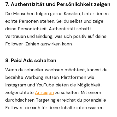
7.
Authentizität und Persönlichkeit zeigen
Die Menschen folgen gerne Kanälen, hinter denen
echte Personen stehen. Sei du selbst und zeige
deine Persönlichkeit. Authentizität schafft
Vertrauen und Bindung, was sich positiv auf deine
Follower-Zahlen auswirken kann.
8.
Paid Ads schalten
Wenn du schneller wachsen möchtest, kannst du
bezahlte Werbung nutzen. Plattformen wie
Instagram und YouTube bieten die Möglichkeit,
zielgerichtete
Anzeigen
zu schalten. Mit einem
durchdachten Targeting erreichst du potenzielle
Follower, die sich für deine Inhalte interessieren.