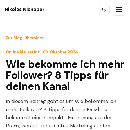
Nikolas Nienaber
Zur Blog-Übersicht
Online Marketing · 03. Oktober 2024
Wie bekomme ich mehr
Follower? 8 Tipps für
deinen Kanal
In diesem Beitrag geht es um Wie bekomme ich
mehr Follower? 8 Tipps für deinen Kanal. Du
bekommst eine kompakte Einordnung aus der
Praxis, worauf du bei Online Marketing achten