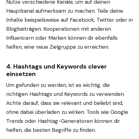
Nutze verschiedene Kanäle, um auf deinen
Hauptkanal aufmerksam zu machen. Teile deine
Inhalte beispielsweise auf Facebook, Twitter oder in
Blogbeiträgen. Kooperationen mit anderen
Influencern oder Marken können dir ebenfalls
helfen, eine neue Zielgruppe zu erreichen.
4.
Hashtags und Keywords clever
einsetzen
Um gefunden zu werden, ist es wichtig, die
richtigen Hashtags und Keywords zu verwenden.
Achte darauf, dass sie relevant und beliebt sind,
ohne dabei überladen zu wirken. Tools wie Google
Trends oder Hashtag-Generatoren können dir
helfen, die besten Begriffe zu finden.