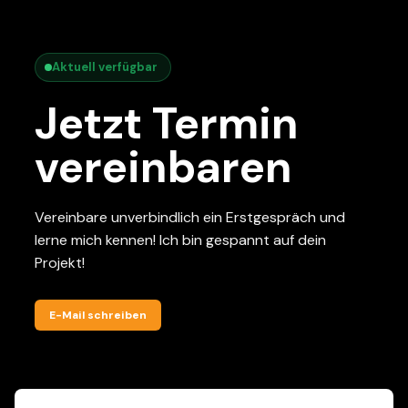
Aktuell verfügbar
Jetzt Termin
vereinbaren
Vereinbare unverbindlich ein Erstgespräch und
lerne mich kennen! Ich bin gespannt auf dein
Projekt!
E-Mail schreiben