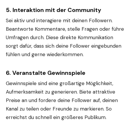
5.
Interaktion mit der Community
Sei aktiv und interagiere mit deinen Followern.
Beantworte Kommentare, stelle Fragen oder führe
Umfragen durch. Diese direkte Kommunikation
sorgt dafür, dass sich deine Follower eingebunden
fühlen und gerne wiederkommen.
6.
Veranstalte Gewinnspiele
Gewinnspiele sind eine großartige Möglichkeit,
Aufmerksamkeit zu generieren. Biete attraktive
Preise an und fordere deine Follower auf, deinen
Kanal zu teilen oder Freunde zu markieren. So
erreichst du schnell ein größeres Publikum.