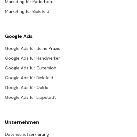
Marketing für Paderborn
Marketing für Bielefeld
Google Ads
Google Ads für deine Praxis
Google Ads für Handwerker
Google Ads für Gütersloh
Google Ads für Bielefeld
Google Ads für Oelde
Google Ads für Lippstadt
Unternehmen
Datenschutzerklärung