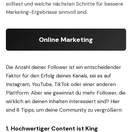
solltest und welche nächsten Schritte für bessere
Marketing-Ergebnisse sinnvoll sind.
Online Marketing
Die Anzahl deiner Follower ist ein entscheidender
Faktor für den Erfolg deines Kanals, sei es auf
Instagram, YouTube, TikTok oder einer anderen
Plattform. Aber wie gewinnst du mehr Follower, die
wirklich an deinen Inhalten interessiert sind? Hier
sind 8 Tipps, um deine Community zu vergrößern:
1.
Hochwertiger Content ist King