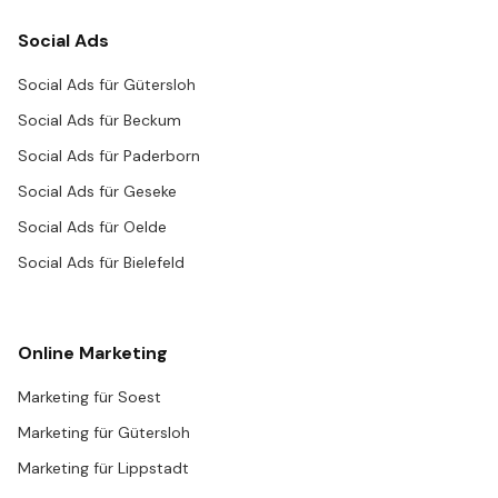
Social Ads
Social Ads für Gütersloh
Social Ads für Beckum
Social Ads für Paderborn
Social Ads für Geseke
Social Ads für Oelde
Social Ads für Bielefeld
Online Marketing
Marketing für Soest
Marketing für Gütersloh
Marketing für Lippstadt