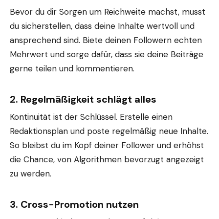
Bevor du dir Sorgen um Reichweite machst, musst
du sicherstellen, dass deine Inhalte wertvoll und
ansprechend sind. Biete deinen Followern echten
Mehrwert und sorge dafür, dass sie deine Beiträge
gerne teilen und kommentieren.
2.
Regelmäßigkeit schlägt alles
Kontinuität ist der Schlüssel. Erstelle einen
Redaktionsplan und poste regelmäßig neue Inhalte.
So bleibst du im Kopf deiner Follower und erhöhst
die Chance, von Algorithmen bevorzugt angezeigt
zu werden.
3.
Cross-Promotion nutzen