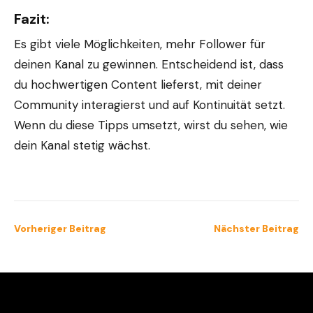
Fazit:
Es gibt viele Möglichkeiten, mehr Follower für
deinen Kanal zu gewinnen. Entscheidend ist, dass
du hochwertigen Content lieferst, mit deiner
Community interagierst und auf Kontinuität setzt.
Wenn du diese Tipps umsetzt, wirst du sehen, wie
dein Kanal stetig wächst.
Vorheriger Beitrag
Nächster Beitrag