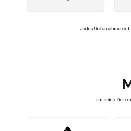
Jedes Unternehmen ist 
M
Um deine Ziele m