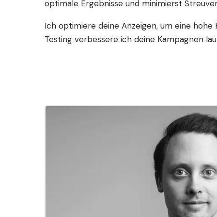
optimale Ergebnisse und minimierst Streuver
Ich optimiere deine Anzeigen, um eine hohe K
Testing verbessere ich deine Kampagnen lauf