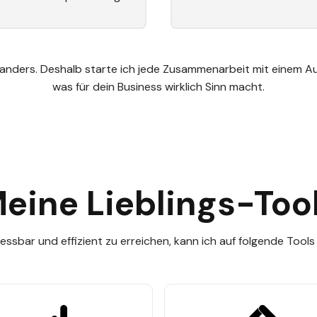
anders. Deshalb starte ich jede Zusammenarbeit mit einem Au
was für dein Business wirklich Sinn macht.
eine Lieblings-Too
essbar und effizient zu erreichen, kann ich auf folgende Tools 