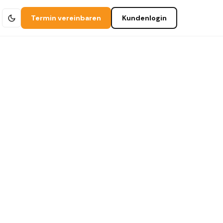
Termin vereinbaren
Kundenlogin