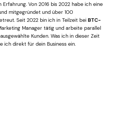
n Erfahrung. Von 2016 bis 2022 habe ich eine
und mitgegründet und über 100
reut. Seit 2022 bin ich in Teilzeit bei
BTC-
Marketing Manager tätig und arbeite parallel
 ausgewählte Kunden. Was ich in dieser Zeit
 ich direkt für dein Business ein.