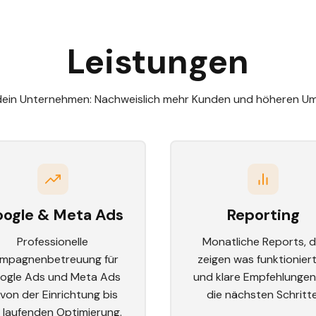
Leistungen
r dein Unternehmen: Nachweislich mehr Kunden und höheren Ums
ogle & Meta Ads
Reporting
Professionelle
Monatliche Reports, d
mpagnenbetreuung für
zeigen was funktionier
ogle Ads und Meta Ads
und klare Empfehlungen
von der Einrichtung bis
die nächsten Schritte
 laufenden Optimierung.