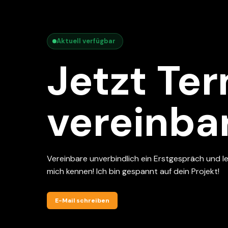
Aktuell verfügbar
Jetzt Te
vereinba
Vereinbare unverbindlich ein Erstgespräch und l
mich kennen! Ich bin gespannt auf dein Projekt!
E-Mail schreiben