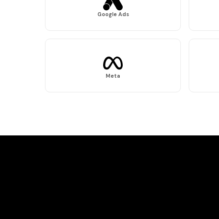
Google Ads
Meta