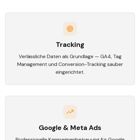
Tracking
Verlässliche Daten als Grundlage — GA4, Tag
Management und Conversion-Tracking sauber
eingerichtet.
Google & Meta Ads
Professionelle Kampagnenbetreuung für Google