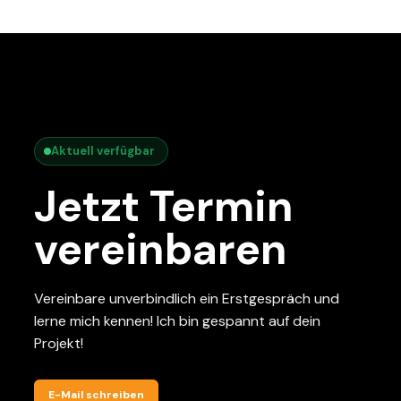
Aktuell verfügbar
Jetzt Termin
vereinbaren
Vereinbare unverbindlich ein Erstgespräch und
lerne mich kennen! Ich bin gespannt auf dein
Projekt!
E-Mail schreiben