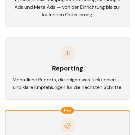
Ads und Meta Ads — von der Einrichtung bis zur
laufenden Optimierung.
Reporting
Monatliche Reports, die zeigen was funktioniert —
und klare Empfehlungen für die nächsten Schritte.
Neu