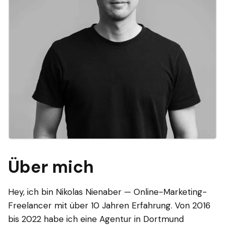
Über mich
Hey, ich bin Nikolas Nienaber — Online-Marketing-
Freelancer mit über 10 Jahren Erfahrung. Von 2016
bis 2022 habe ich eine Agentur in Dortmund