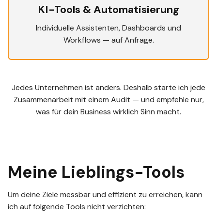
KI-Tools & Automatisierung
Individuelle Assistenten, Dashboards und
Workflows — auf Anfrage.
Jedes Unternehmen ist anders. Deshalb starte ich jede
Zusammenarbeit mit einem Audit — und empfehle nur,
was für dein Business wirklich Sinn macht.
Meine Lieblings-Tools
Um deine Ziele messbar und effizient zu erreichen, kann
ich auf folgende Tools nicht verzichten: