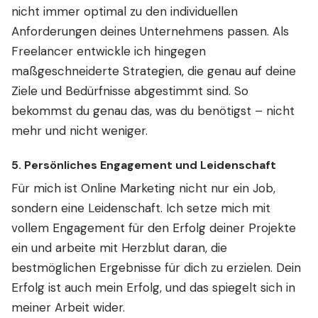
nicht immer optimal zu den individuellen
Anforderungen deines Unternehmens passen. Als
Freelancer entwickle ich hingegen
maßgeschneiderte Strategien, die genau auf deine
Ziele und Bedürfnisse abgestimmt sind. So
bekommst du genau das, was du benötigst – nicht
mehr und nicht weniger.
5.
Persönliches Engagement und Leidenschaft
Für mich ist Online Marketing nicht nur ein Job,
sondern eine Leidenschaft. Ich setze mich mit
vollem Engagement für den Erfolg deiner Projekte
ein und arbeite mit Herzblut daran, die
bestmöglichen Ergebnisse für dich zu erzielen. Dein
Erfolg ist auch mein Erfolg, und das spiegelt sich in
meiner Arbeit wider.