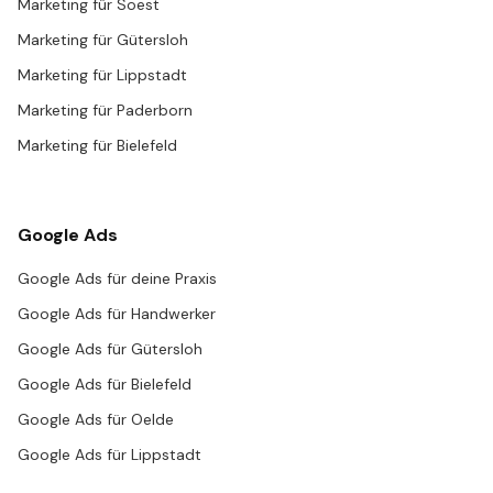
Marketing für Soest
Marketing für Gütersloh
Marketing für Lippstadt
Marketing für Paderborn
Marketing für Bielefeld
Google Ads
Google Ads für deine Praxis
Google Ads für Handwerker
Google Ads für Gütersloh
Google Ads für Bielefeld
Google Ads für Oelde
Google Ads für Lippstadt