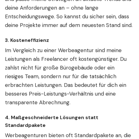
deine Anforderungen an – ohne lange
Entscheidungswege. So kannst du sicher sein, dass
deine Projekte immer auf dem neuesten Stand sind.
3.
Kosteneffizienz
Im Vergleich zu einer Werbeagentur sind meine
Leistungen als Freelancer oft kostengünstiger. Du
zahlst nicht für große Bürogebäude oder ein
riesiges Team, sondern nur für die tatsächlich
erbrachten Leistungen. Das bedeutet für dich ein
besseres Preis-Leistungs-Verhältnis und eine
transparente Abrechnung.
4.
Maßgeschneiderte Lösungen statt
Standardpakete
Werbeagenturen bieten oft Standardpakete an, die