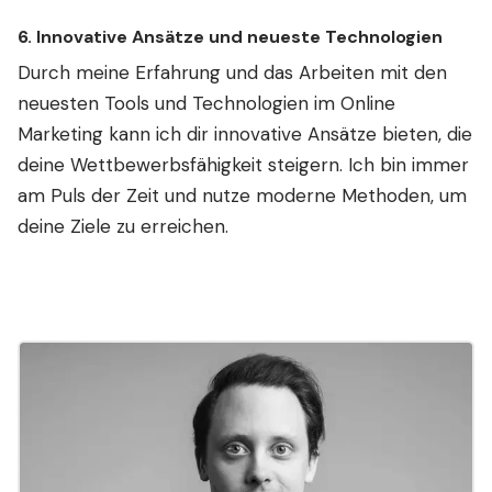
6.
Innovative Ansätze und neueste Technologien
Durch meine Erfahrung und das Arbeiten mit den
neuesten Tools und Technologien im Online
Marketing kann ich dir innovative Ansätze bieten, die
deine Wettbewerbsfähigkeit steigern. Ich bin immer
am Puls der Zeit und nutze moderne Methoden, um
deine Ziele zu erreichen.