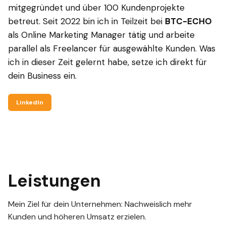
mitgegründet und über 100 Kundenprojekte
betreut. Seit 2022 bin ich in Teilzeit bei
BTC-ECHO
als Online Marketing Manager tätig und arbeite
parallel als Freelancer für ausgewählte Kunden. Was
ich in dieser Zeit gelernt habe, setze ich direkt für
dein Business ein.
LinkedIn
Leistungen
Mein Ziel für dein Unternehmen: Nachweislich mehr
Kunden und höheren Umsatz erzielen.