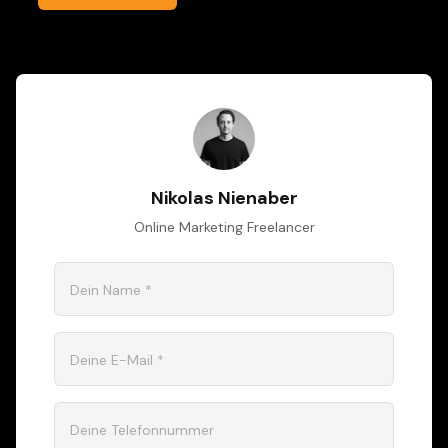
Nikolas Nienaber
Online Marketing Freelancer
Dein Name *
Deine E-Mail *
Deine Telefonnummer