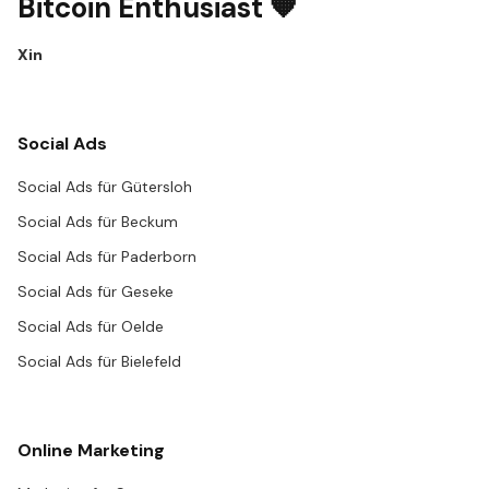
Bitcoin Enthusiast 🧡
X
in
Social Ads
Social Ads für Gütersloh
Social Ads für Beckum
Social Ads für Paderborn
Social Ads für Geseke
Social Ads für Oelde
Social Ads für Bielefeld
Online Marketing