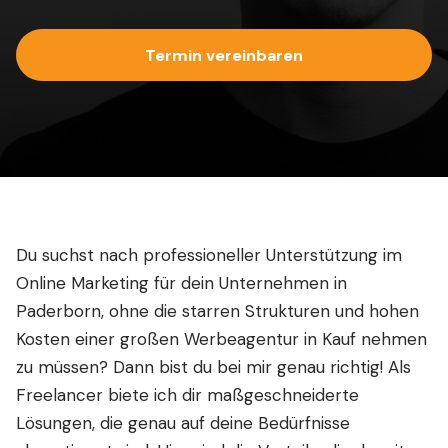
Termin vereinbaren
Du suchst nach professioneller Unterstützung im
Online Marketing für dein Unternehmen in
Paderborn, ohne die starren Strukturen und hohen
Kosten einer großen Werbeagentur in Kauf nehmen
zu müssen? Dann bist du bei mir genau richtig! Als
Freelancer biete ich dir maßgeschneiderte
Lösungen, die genau auf deine Bedürfnisse