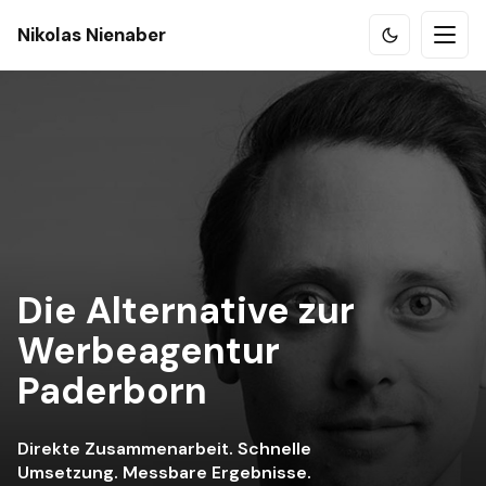
Nikolas Nienaber
Die Alternative zur
Werbeagentur
Paderborn
Direkte Zusammenarbeit. Schnelle
Umsetzung. Messbare Ergebnisse.