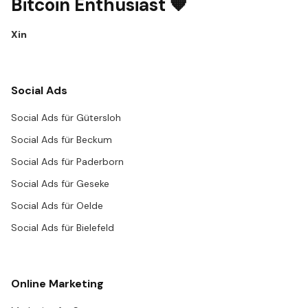
Bitcoin Enthusiast 🧡
X
in
Social Ads
Social Ads für Gütersloh
Social Ads für Beckum
Social Ads für Paderborn
Social Ads für Geseke
Social Ads für Oelde
Social Ads für Bielefeld
Online Marketing