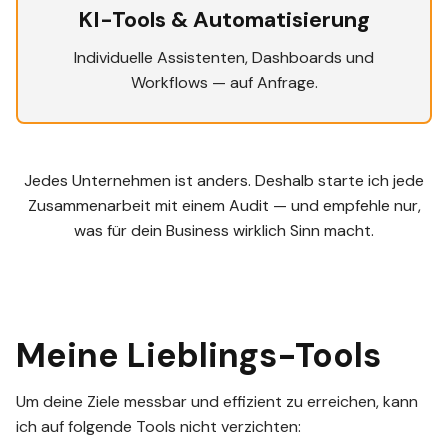
KI-Tools & Automatisierung
Individuelle Assistenten, Dashboards und
Workflows — auf Anfrage.
Jedes Unternehmen ist anders. Deshalb starte ich jede
Zusammenarbeit mit einem Audit — und empfehle nur,
was für dein Business wirklich Sinn macht.
Meine Lieblings-Tools
Um deine Ziele messbar und effizient zu erreichen, kann
ich auf folgende Tools nicht verzichten: