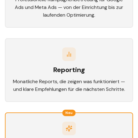
Ads und Meta Ads — von der Einrichtung bis zur
laufenden Optimierung.
Reporting
Monatliche Reports, die zeigen was funktioniert —
und klare Empfehlungen für die nächsten Schritte.
Neu