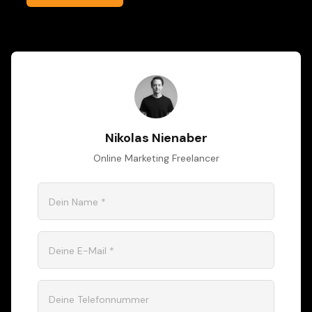
Nikolas Nienaber
Online Marketing Freelancer
Dein Name *
Deine E-Mail *
Deine Telefonnummer