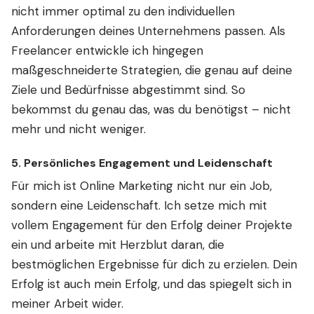
nicht immer optimal zu den individuellen
Anforderungen deines Unternehmens passen. Als
Freelancer entwickle ich hingegen
maßgeschneiderte Strategien, die genau auf deine
Ziele und Bedürfnisse abgestimmt sind. So
bekommst du genau das, was du benötigst – nicht
mehr und nicht weniger.
5.
Persönliches Engagement und Leidenschaft
Für mich ist Online Marketing nicht nur ein Job,
sondern eine Leidenschaft. Ich setze mich mit
vollem Engagement für den Erfolg deiner Projekte
ein und arbeite mit Herzblut daran, die
bestmöglichen Ergebnisse für dich zu erzielen. Dein
Erfolg ist auch mein Erfolg, und das spiegelt sich in
meiner Arbeit wider.