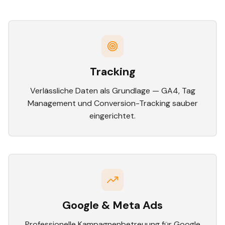
Tracking
Verlässliche Daten als Grundlage — GA4, Tag
Management und Conversion-Tracking sauber
eingerichtet.
Google & Meta Ads
Professionelle Kampagnenbetreuung für Google