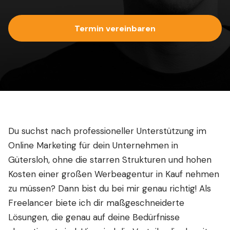
Termin vereinbaren
Du suchst nach professioneller Unterstützung im
Online Marketing für dein Unternehmen in
Gütersloh, ohne die starren Strukturen und hohen
Kosten einer großen Werbeagentur in Kauf nehmen
zu müssen? Dann bist du bei mir genau richtig! Als
Freelancer biete ich dir maßgeschneiderte
Lösungen, die genau auf deine Bedürfnisse