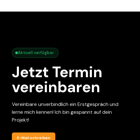
Aktuell verfügbar
Jetzt Termin
vereinbaren
Vereinbare unverbindlich ein Erstgespräch und
lerne mich kennen! Ich bin gespannt auf dein
Projekt!
E-Mail schreiben