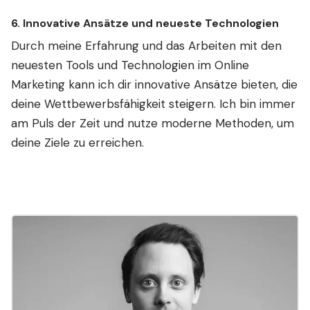
6.
Innovative Ansätze und neueste Technologien
Durch meine Erfahrung und das Arbeiten mit den
neuesten Tools und Technologien im Online
Marketing kann ich dir innovative Ansätze bieten, die
deine Wettbewerbsfähigkeit steigern. Ich bin immer
am Puls der Zeit und nutze moderne Methoden, um
deine Ziele zu erreichen.