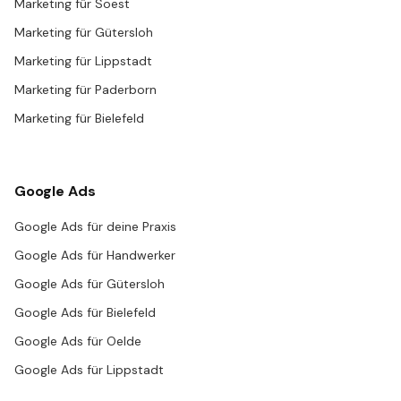
Marketing für Soest
Marketing für Gütersloh
Marketing für Lippstadt
Marketing für Paderborn
Marketing für Bielefeld
Google Ads
Google Ads für deine Praxis
Google Ads für Handwerker
Google Ads für Gütersloh
Google Ads für Bielefeld
Google Ads für Oelde
Google Ads für Lippstadt