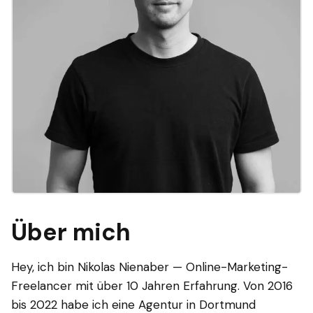
Über mich
Hey, ich bin Nikolas Nienaber — Online-Marketing-
Freelancer mit über 10 Jahren Erfahrung. Von 2016
bis 2022 habe ich eine Agentur in Dortmund