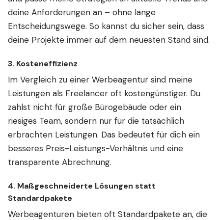
deine Anforderungen an – ohne lange
Entscheidungswege. So kannst du sicher sein, dass
deine Projekte immer auf dem neuesten Stand sind.
3.
Kosteneffizienz
Im Vergleich zu einer Werbeagentur sind meine
Leistungen als Freelancer oft kostengünstiger. Du
zahlst nicht für große Bürogebäude oder ein
riesiges Team, sondern nur für die tatsächlich
erbrachten Leistungen. Das bedeutet für dich ein
besseres Preis-Leistungs-Verhältnis und eine
transparente Abrechnung.
4.
Maßgeschneiderte Lösungen statt
Standardpakete
Werbeagenturen bieten oft Standardpakete an, die