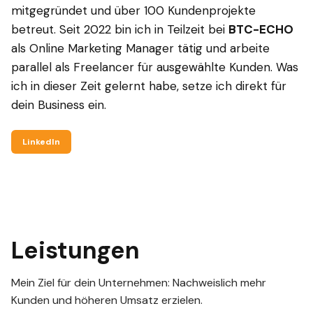
mitgegründet und über 100 Kundenprojekte
betreut. Seit 2022 bin ich in Teilzeit bei
BTC-ECHO
als Online Marketing Manager tätig und arbeite
parallel als Freelancer für ausgewählte Kunden. Was
ich in dieser Zeit gelernt habe, setze ich direkt für
dein Business ein.
LinkedIn
Leistungen
Mein Ziel für dein Unternehmen: Nachweislich mehr
Kunden und höheren Umsatz erzielen.