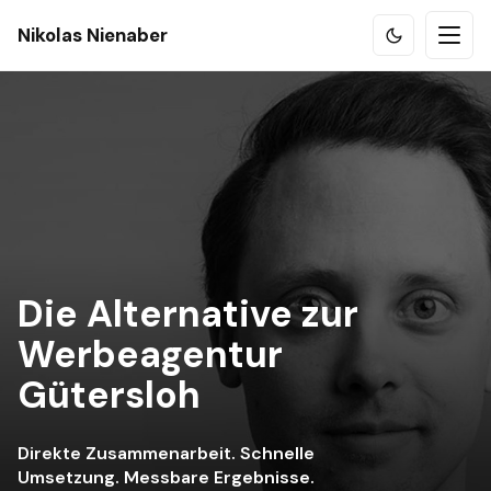
Nikolas Nienaber
Die Alternative zur
Werbeagentur
Gütersloh
Direkte Zusammenarbeit. Schnelle
Umsetzung. Messbare Ergebnisse.