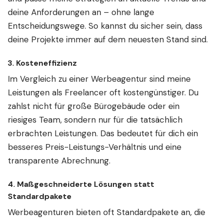
deine Anforderungen an – ohne lange
Entscheidungswege. So kannst du sicher sein, dass
deine Projekte immer auf dem neuesten Stand sind.
3.
Kosteneffizienz
Im Vergleich zu einer Werbeagentur sind meine
Leistungen als Freelancer oft kostengünstiger. Du
zahlst nicht für große Bürogebäude oder ein
riesiges Team, sondern nur für die tatsächlich
erbrachten Leistungen. Das bedeutet für dich ein
besseres Preis-Leistungs-Verhältnis und eine
transparente Abrechnung.
4.
Maßgeschneiderte Lösungen statt
Standardpakete
Werbeagenturen bieten oft Standardpakete an, die