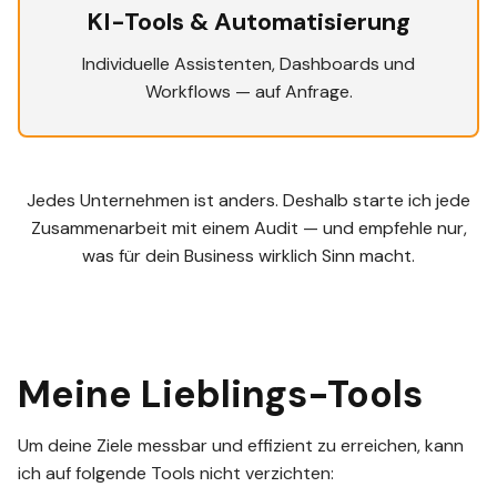
KI-Tools & Automatisierung
Individuelle Assistenten, Dashboards und
Workflows — auf Anfrage.
Jedes Unternehmen ist anders. Deshalb starte ich jede
Zusammenarbeit mit einem Audit — und empfehle nur,
was für dein Business wirklich Sinn macht.
Meine Lieblings-Tools
Um deine Ziele messbar und effizient zu erreichen, kann
ich auf folgende Tools nicht verzichten: