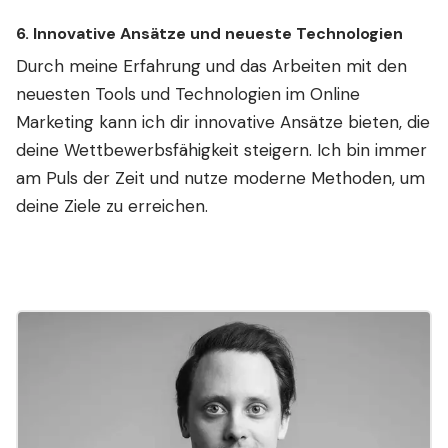
6.
Innovative Ansätze und neueste Technologien
Durch meine Erfahrung und das Arbeiten mit den
neuesten Tools und Technologien im Online
Marketing kann ich dir innovative Ansätze bieten, die
deine Wettbewerbsfähigkeit steigern. Ich bin immer
am Puls der Zeit und nutze moderne Methoden, um
deine Ziele zu erreichen.