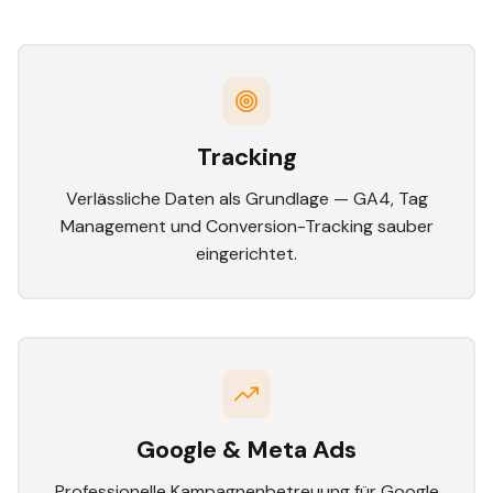
Tracking
Verlässliche Daten als Grundlage — GA4, Tag
Management und Conversion-Tracking sauber
eingerichtet.
Google & Meta Ads
Professionelle Kampagnenbetreuung für Google