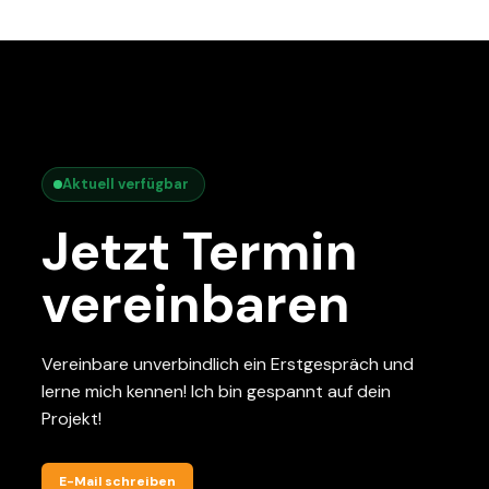
Aktuell verfügbar
Jetzt Termin
vereinbaren
Vereinbare unverbindlich ein Erstgespräch und
lerne mich kennen! Ich bin gespannt auf dein
Projekt!
E-Mail schreiben