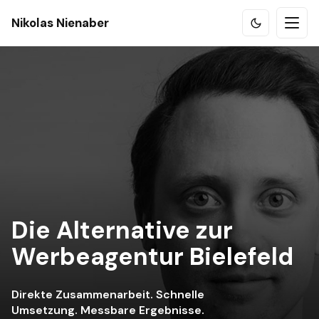
Nikolas Nienaber
Die Alternative zur
Werbeagentur Bielefeld
Direkte Zusammenarbeit. Schnelle
Umsetzung. Messbare Ergebnisse.