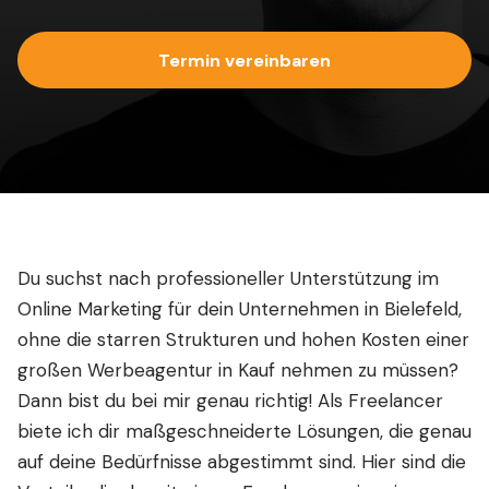
Termin vereinbaren
Du suchst nach professioneller Unterstützung im
Online Marketing für dein Unternehmen in Bielefeld,
ohne die starren Strukturen und hohen Kosten einer
großen Werbeagentur in Kauf nehmen zu müssen?
Dann bist du bei mir genau richtig! Als Freelancer
biete ich dir maßgeschneiderte Lösungen, die genau
auf deine Bedürfnisse abgestimmt sind. Hier sind die