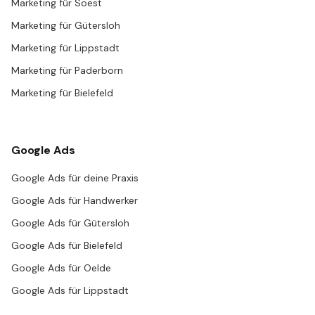
Marketing für Soest
Marketing für Gütersloh
Marketing für Lippstadt
Marketing für Paderborn
Marketing für Bielefeld
Google Ads
Google Ads für deine Praxis
Google Ads für Handwerker
Google Ads für Gütersloh
Google Ads für Bielefeld
Google Ads für Oelde
Google Ads für Lippstadt