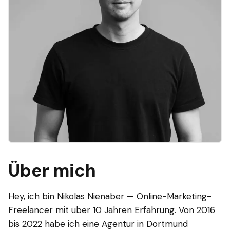
Über mich
Hey, ich bin Nikolas Nienaber — Online-Marketing-
Freelancer mit über 10 Jahren Erfahrung. Von 2016
bis 2022 habe ich eine Agentur in Dortmund