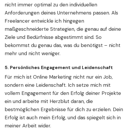
nicht immer optimal zu den individuellen
Anforderungen deines Unternehmens passen. Als
Freelancer entwickle ich hingegen
maßgeschneiderte Strategien, die genau auf deine
Ziele und Bedürfnisse abgestimmt sind. So
bekommst du genau das, was du benötigst – nicht
mehr und nicht weniger.
5.
Persönliches Engagement und Leidenschaft
Für mich ist Online Marketing nicht nur ein Job,
sondern eine Leidenschaft. Ich setze mich mit
vollem Engagement für den Erfolg deiner Projekte
ein und arbeite mit Herzblut daran, die
bestmöglichen Ergebnisse für dich zu erzielen. Dein
Erfolg ist auch mein Erfolg, und das spiegelt sich in
meiner Arbeit wider.