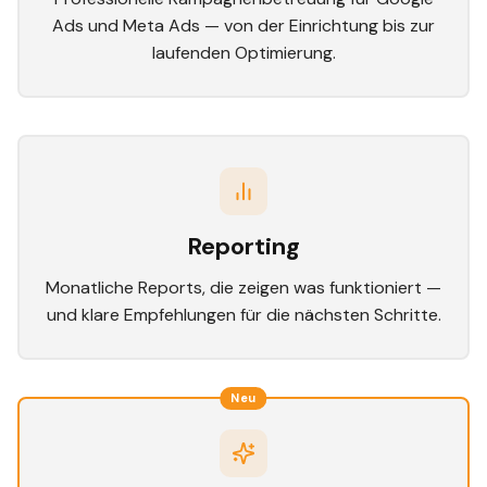
Ads und Meta Ads — von der Einrichtung bis zur
laufenden Optimierung.
Reporting
Monatliche Reports, die zeigen was funktioniert —
und klare Empfehlungen für die nächsten Schritte.
Neu