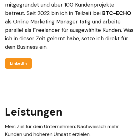
mitgegründet und über 100 Kundenprojekte
betreut. Seit 2022 bin ich in Teilzeit bei
BTC-ECHO
als Online Marketing Manager tätig und arbeite
parallel als Freelancer für ausgewählte Kunden. Was
ich in dieser Zeit gelernt habe, setze ich direkt für
dein Business ein.
LinkedIn
Leistungen
Mein Ziel für dein Unternehmen: Nachweislich mehr
Kunden und höheren Umsatz erzielen.