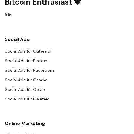
Bitcoin Enthusiast 🧡
X
in
Social Ads
Social Ads für Gütersloh
Social Ads für Beckum
Social Ads für Paderborn
Social Ads für Geseke
Social Ads für Oelde
Social Ads für Bielefeld
Online Marketing