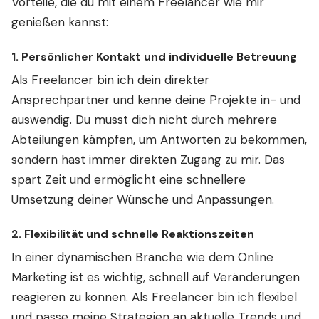
Vorteile, die du mit einem Freelancer wie mir
genießen kannst:
1.
Persönlicher Kontakt und individuelle Betreuung
Als Freelancer bin ich dein direkter
Ansprechpartner und kenne deine Projekte in- und
auswendig. Du musst dich nicht durch mehrere
Abteilungen kämpfen, um Antworten zu bekommen,
sondern hast immer direkten Zugang zu mir. Das
spart Zeit und ermöglicht eine schnellere
Umsetzung deiner Wünsche und Anpassungen.
2.
Flexibilität und schnelle Reaktionszeiten
In einer dynamischen Branche wie dem Online
Marketing ist es wichtig, schnell auf Veränderungen
reagieren zu können. Als Freelancer bin ich flexibel
und passe meine Strategien an aktuelle Trends und