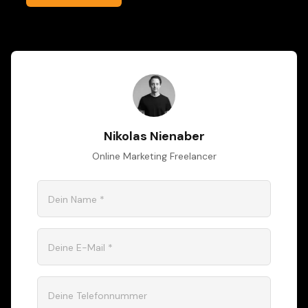
Nikolas Nienaber
Online Marketing Freelancer
Dein Name *
Deine E-Mail *
Deine Telefonnummer